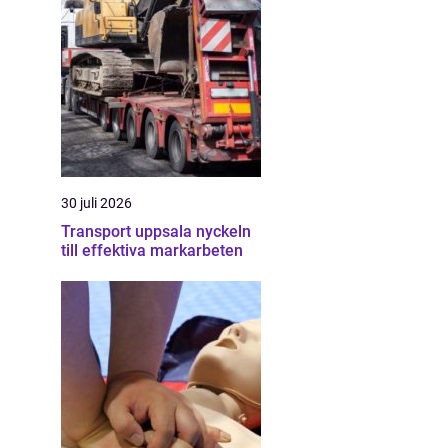
30 juli 2026
Transport uppsala nyckeln
till effektiva markarbeten