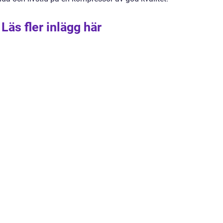
Läs fler inlägg här