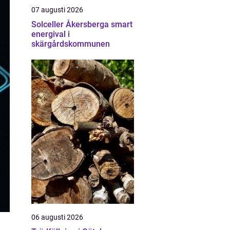
07 augusti 2026
Solceller Åkersberga smart
energival i
skärgårdskommunen
06 augusti 2026