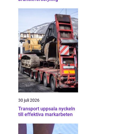
30 juli 2026
Transport uppsala nyckeln
till effektiva markarbeten