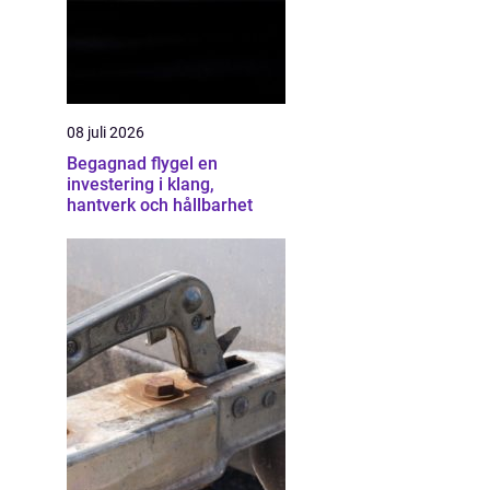
08 juli 2026
Begagnad flygel en
investering i klang,
hantverk och hållbarhet