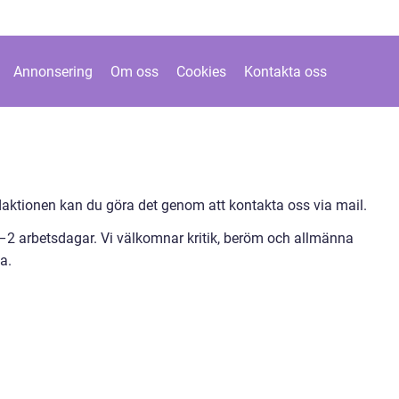
Annonsering
Om oss
Cookies
Kontakta oss
ktionen kan du göra det genom att kontakta oss via mail.
1–2 arbetsdagar. Vi välkomnar kritik, beröm och allmänna
a.