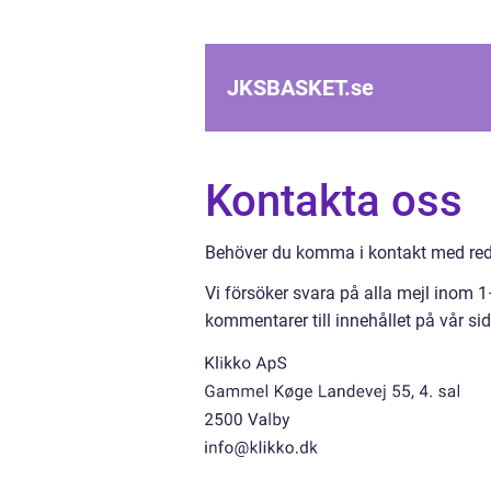
JKSBASKET.
se
Kontakta oss
Behöver du komma i kontakt med reda
Vi försöker svara på alla mejl inom 
kommentarer till innehållet på vår sid