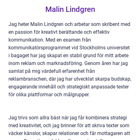
Malin Lindgren
Jag heter Malin Lindgren och arbetar som skribent med
en passion för kreativt berättande och effektiv
kommunikation. Med en examen från
kommunikatörsprogrammet vid Stockholms universitet
i bagaget har jag skapat en stabil grund för mitt arbete
inom reklam och marknadsföring. Genom åren har jag
samlat på mig värdefull erfarenhet från
reklambranschen, där jag har utvecklat skarpa budskap,
engagerande innehåll och strategiskt anpassade texter
för olika plattformar och målgrupper.
Jag trivs som allra bäst när jag får kombinera strategi
med kreativitet, och jag brinner för att skriva texter som
väcker känslor, skapar relationer och får mottagaren att