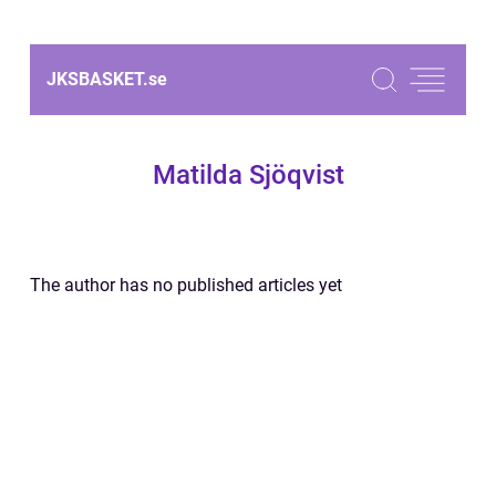
JKSBASKET.
se
Matilda Sjöqvist
The author has no published articles yet