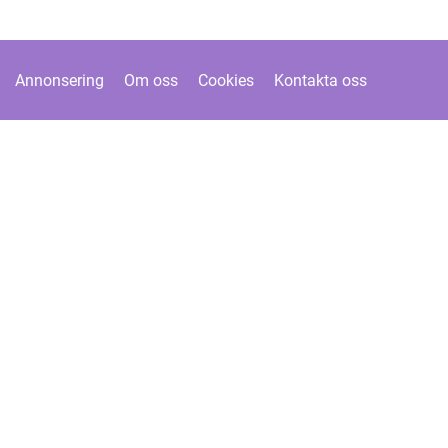
Annonsering
Om oss
Cookies
Kontakta oss