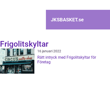
JKSBASKET.
se
Frigolitskyltar
16 januari 2022
Rätt intryck med Frigolitskyltar för
Företag