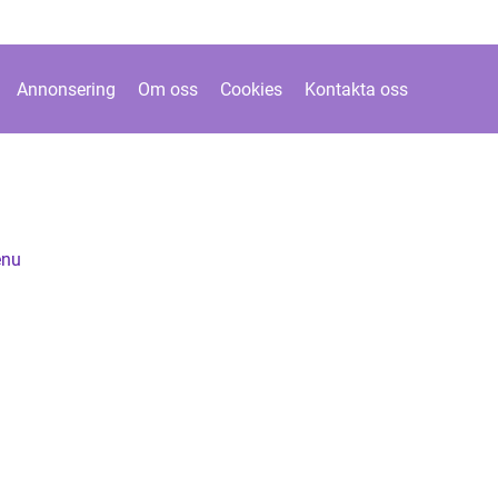
Annonsering
Om oss
Cookies
Kontakta oss
enu