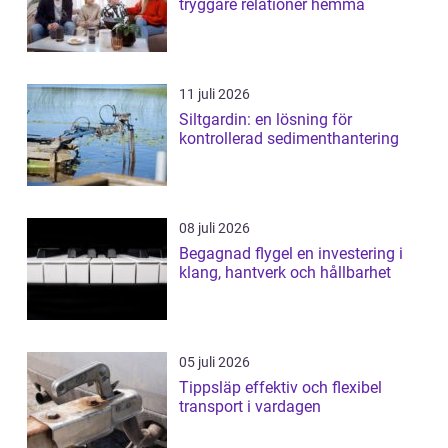
tryggare relationer hemma
11 juli 2026
Siltgardin: en lösning för
kontrollerad sedimenthantering
08 juli 2026
Begagnad flygel en investering i
klang, hantverk och hållbarhet
05 juli 2026
Tippsläp effektiv och flexibel
transport i vardagen