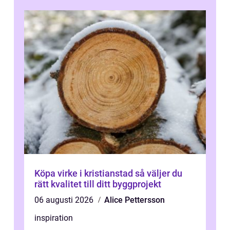
Köpa virke i kristianstad så väljer du
rätt kvalitet till ditt byggprojekt
06 augusti 2026
Alice Pettersson
inspiration