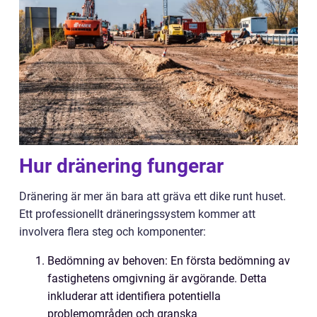
Hur dränering fungerar
Dränering är mer än bara att gräva ett dike runt huset.
Ett professionellt dräneringssystem kommer att
involvera flera steg och komponenter:
Bedömning av behoven: En första bedömning av
fastighetens omgivning är avgörande. Detta
inkluderar att identifiera potentiella
problemområden och granska