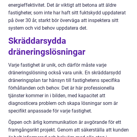
energieffektivitet. Det är viktigt att betona att äldre
fastigheter, som inte har haft sitt fuktskydd uppdaterat
på över 30 år, starkt bör överväga att inspektera sitt
system och vid behov uppdatera det.
Skräddarsydda
dräneringslösningar
Varje fastighet är unik, och därför måste varje
dräneringslösning också vara unik. En skräddarsydd
dräneringsplan tar hänsyn till fastighetens specifika
förhållanden och behov. Det är här professionella
tjänster kommer in i bilden, med kapacitet att
diagnosticera problem och skapa lösningar som är
specifikt anpassade för varje fastighet.
Öppen och ärlig kommunikation är avgörande för ett
framgångsrikt projekt. Genom att säkerställa att kunden