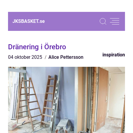
JKSBASKET.
se
Dränering i Örebro
inspiration
04 oktober 2025
Alice Pettersson