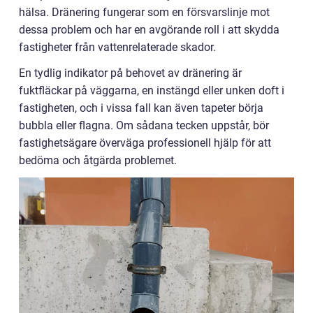
hälsa. Dränering fungerar som en försvarslinje mot
dessa problem och har en avgörande roll i att skydda
fastigheter från vattenrelaterade skador.
En tydlig indikator på behovet av dränering är
fuktfläckar på väggarna, en instängd eller unken doft i
fastigheten, och i vissa fall kan även tapeter börja
bubbla eller flagna. Om sådana tecken uppstår, bör
fastighetsägare överväga professionell hjälp för att
bedöma och åtgärda problemet.