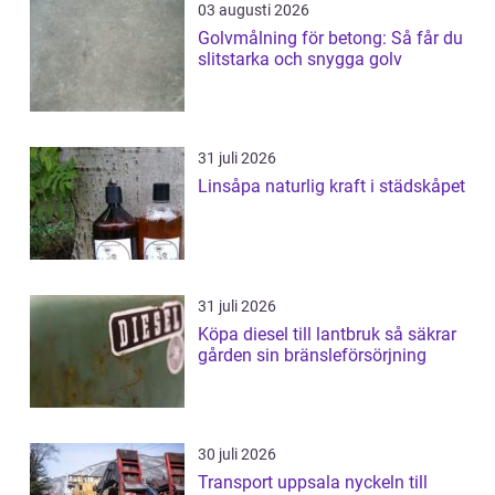
03 augusti 2026
Golvmålning för betong: Så får du
slitstarka och snygga golv
31 juli 2026
Linsåpa naturlig kraft i städskåpet
31 juli 2026
Köpa diesel till lantbruk så säkrar
gården sin bränsleförsörjning
30 juli 2026
Transport uppsala nyckeln till