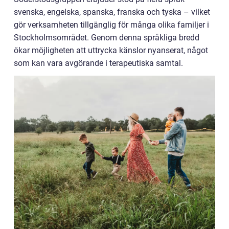
svenska, engelska, spanska, franska och tyska – vilket
gör verksamheten tillgänglig för många olika familjer i
Stockholmsområdet. Genom denna språkliga bredd
ökar möjligheten att uttrycka känslor nyanserat, något
som kan vara avgörande i terapeutiska samtal.