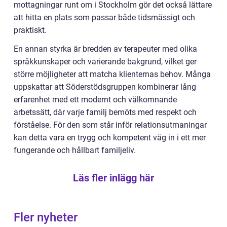
mottagningar runt om i Stockholm gör det också lättare
att hitta en plats som passar både tidsmässigt och
praktiskt.
En annan styrka är bredden av terapeuter med olika
språkkunskaper och varierande bakgrund, vilket ger
större möjligheter att matcha klienternas behov. Många
uppskattar att Söderstödsgruppen kombinerar lång
erfarenhet med ett modernt och välkomnande
arbetssätt, där varje familj bemöts med respekt och
förståelse. För den som står inför relationsutmaningar
kan detta vara en trygg och kompetent väg in i ett mer
fungerande och hållbart familjeliv.
Läs fler inlägg här
Fler nyheter