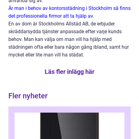
använda sig av.
Är man i behov av kontorsstädning i Stockholm så finns
det professionella firmor att ta hjälp av.
En av dom är Stockholms Allstäd AB, de erbjuder
skräddarsydda tjänster anpassade efter varje kunds
behov. Man kan välja om man vill ha hjälp med
städningen ofta eller bara någon gång ibland, samt hur
mycket eller lite man vill ha städat.
Läs fler inlägg här
Fler nyheter