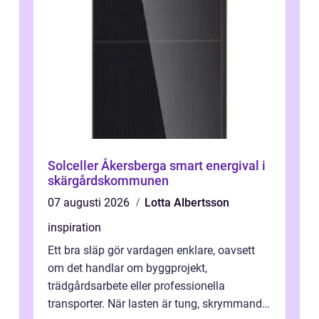
Solceller Åkersberga smart energival i
skärgårdskommunen
07 augusti 2026
Lotta Albertsson
inspiration
Ett bra släp gör vardagen enklare, oavsett
om det handlar om byggprojekt,
trädgårdsarbete eller professionella
transporter. När lasten är tung, skrymmande