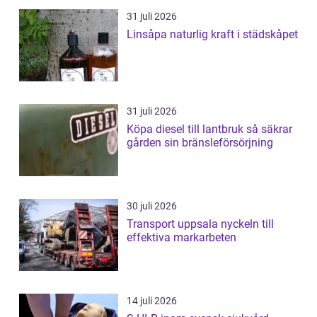
31 juli 2026
Linsåpa naturlig kraft i städskåpet
31 juli 2026
Köpa diesel till lantbruk så säkrar
gården sin bränsleförsörjning
30 juli 2026
Transport uppsala nyckeln till
effektiva markarbeten
14 juli 2026