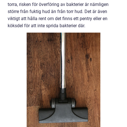
torra, risken för överföring av bakterier är nämligen
större från fuktig hud än från torr hud. Det är även
viktigt att hålla rent om det finns ett pentry eller en
köksdel för att inte sprida bakterier där.