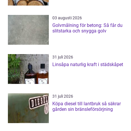
03 augusti 2026
Golvmålning för betong: Så får du
slitstarka och snygga golv
31 juli 2026
Linsåpa naturlig kraft i städskåpet
31 juli 2026
Köpa diesel till lantbruk så säkrar
gården sin bränsleförsörjning