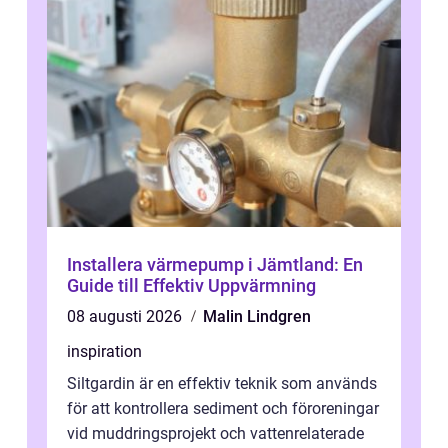
Installera värmepump i Jämtland: En
Guide till Effektiv Uppvärmning
08 augusti 2026
Malin Lindgren
inspiration
Siltgardin är en effektiv teknik som används
för att kontrollera sediment och föroreningar
vid muddringsprojekt och vattenrelaterade