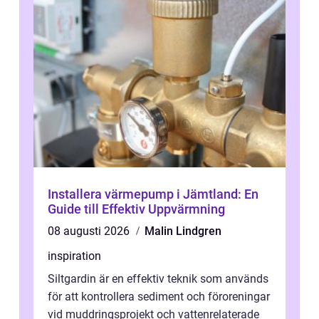
Installera värmepump i Jämtland: En
Guide till Effektiv Uppvärmning
08 augusti 2026
Malin Lindgren
inspiration
Siltgardin är en effektiv teknik som används
för att kontrollera sediment och föroreningar
vid muddringsprojekt och vattenrelaterade