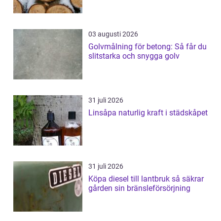
03 augusti 2026
Golvmålning för betong: Så får du
slitstarka och snygga golv
31 juli 2026
Linsåpa naturlig kraft i städskåpet
31 juli 2026
Köpa diesel till lantbruk så säkrar
gården sin bränsleförsörjning