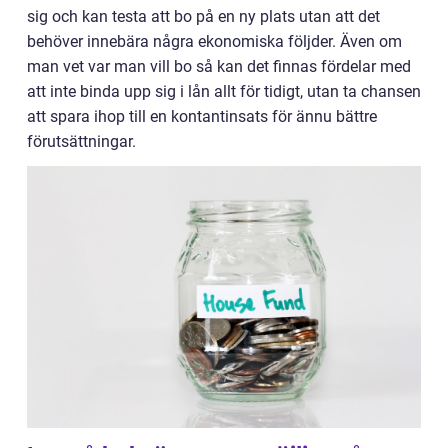
sig och kan testa att bo på en ny plats utan att det
behöver innebära några ekonomiska följder. Även om
man vet var man vill bo så kan det finnas fördelar med
att inte binda upp sig i lån allt för tidigt, utan ta chansen
att spara ihop till en kontantinsats för ännu bättre
förutsättningar.