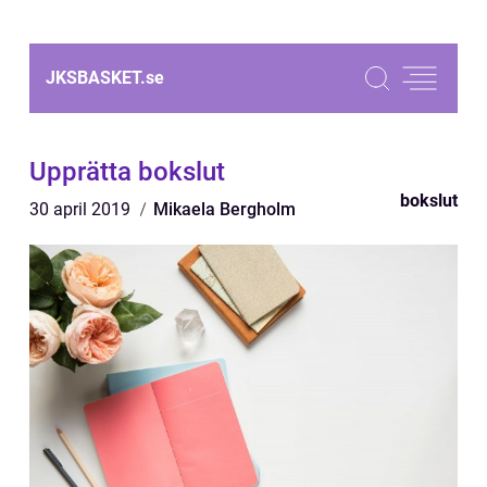
JKSBASKET.
se
Upprätta bokslut
bokslut
30 april 2019
Mikaela Bergholm