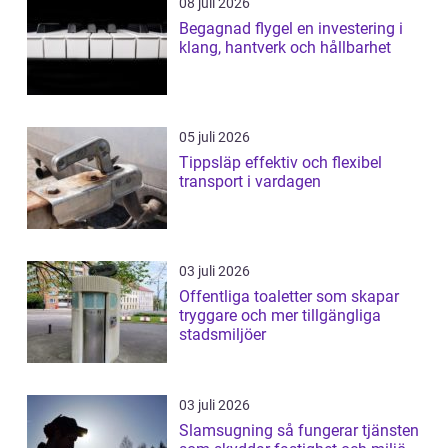
08 juli 2026
Begagnad flygel en investering i
klang, hantverk och hållbarhet
05 juli 2026
Tippsläp effektiv och flexibel
transport i vardagen
03 juli 2026
Offentliga toaletter som skapar
tryggare och mer tillgängliga
stadsmiljöer
03 juli 2026
Slamsugning så fungerar tjänsten