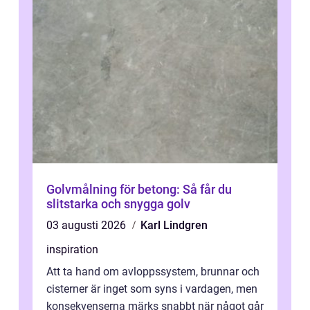
Golvmålning för betong: Så får du
slitstarka och snygga golv
03 augusti 2026
Karl Lindgren
inspiration
Att ta hand om avloppssystem, brunnar och
cisterner är inget som syns i vardagen, men
konsekvenserna märks snabbt när något går