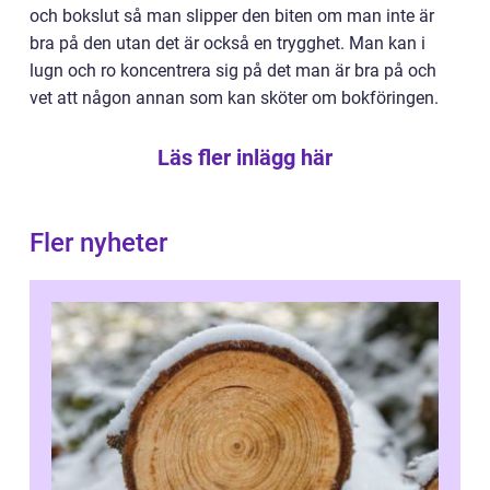
och bokslut så man slipper den biten om man inte är
bra på den utan det är också en trygghet. Man kan i
lugn och ro koncentrera sig på det man är bra på och
vet att någon annan som kan sköter om bokföringen.
Läs fler inlägg här
Fler nyheter