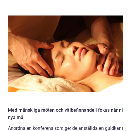
Med mänskliga möten och välbefinnande i fokus når ni
nya mål
Anordna en konferens som ger de anställda en guldkant