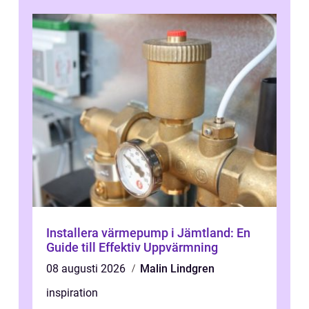
Installera värmepump i Jämtland: En
Guide till Effektiv Uppvärmning
08 augusti 2026
Malin Lindgren
inspiration