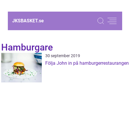
JKSBASKET.
se
Hamburgare
30 september 2019
Följa John in på hamburgerrestaurangen