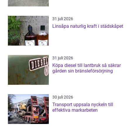
31 juli 2026
Linsåpa naturlig kraft i städskåpet
31 juli 2026
Köpa diesel till lantbruk så säkrar
gården sin bränsleförsörjning
30 juli 2026
Transport uppsala nyckeln till
effektiva markarbeten