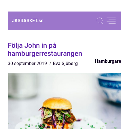
JKSBASKET.
se
Följa John in på
hamburgerrestaurangen
Hamburgare
30 september 2019
Eva Sjöberg