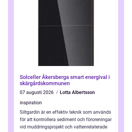
Solceller Åkersberga smart energival i
skärgårdskommunen
07 augusti 2026
Lotta Albertsson
inspiration
Siltgardin är en effektiv teknik som används
för att kontrollera sediment och föroreningar
vid muddringsprojekt och vattenrelaterade