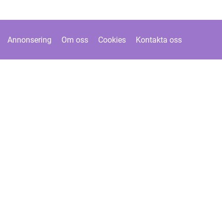
Annonsering
Om oss
Cookies
Kontakta oss