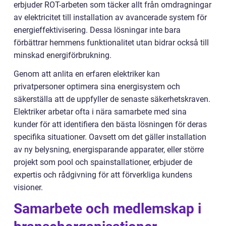
erbjuder ROT-arbeten som täcker allt från omdragningar
av elektricitet till installation av avancerade system för
energieffektivisering. Dessa lösningar inte bara
förbättrar hemmens funktionalitet utan bidrar också till
minskad energiförbrukning.
Genom att anlita en erfaren elektriker kan
privatpersoner optimera sina energisystem och
säkerställa att de uppfyller de senaste säkerhetskraven.
Elektriker arbetar ofta i nära samarbete med sina
kunder för att identifiera den bästa lösningen för deras
specifika situationer. Oavsett om det gäller installation
av ny belysning, energisparande apparater, eller större
projekt som pool och spainstallationer, erbjuder de
expertis och rådgivning för att förverkliga kundens
visioner.
Samarbete och medlemskap i