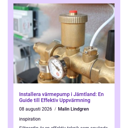
Installera värmepump i Jämtland: En
Guide till Effektiv Uppvärmning
08 augusti 2026
Malin Lindgren
inspiration