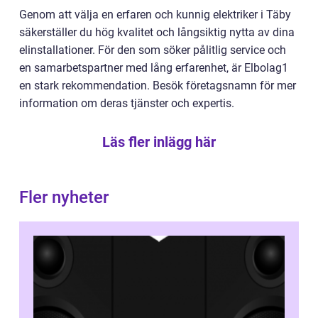
Genom att välja en erfaren och kunnig elektriker i Täby
säkerställer du hög kvalitet och långsiktig nytta av dina
elinstallationer. För den som söker pålitlig service och
en samarbetspartner med lång erfarenhet, är Elbolag1
en stark rekommendation. Besök företagsnamn för mer
information om deras tjänster och expertis.
Läs fler inlägg här
Fler nyheter