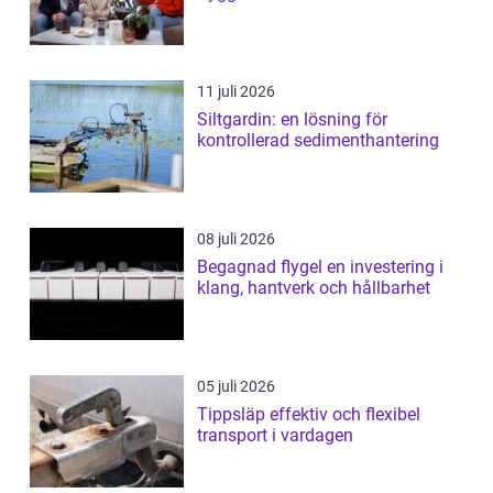
11 juli 2026
Siltgardin: en lösning för
kontrollerad sedimenthantering
08 juli 2026
Begagnad flygel en investering i
klang, hantverk och hållbarhet
05 juli 2026
Tippsläp effektiv och flexibel
transport i vardagen