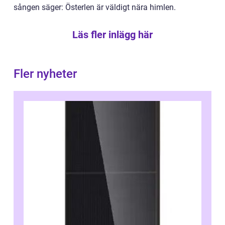
sången säger: Österlen är väldigt nära himlen.
Läs fler inlägg här
Fler nyheter