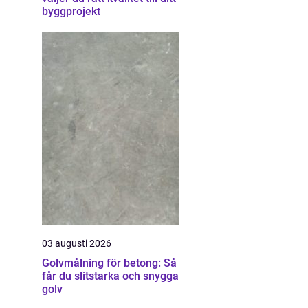
byggprojekt
03 augusti 2026
Golvmålning för betong: Så
får du slitstarka och snygga
golv