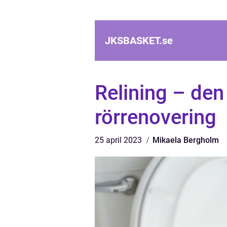
JKSBASKET.
se
Relining – den
rörrenovering
25 april 2023
Mikaela Bergholm