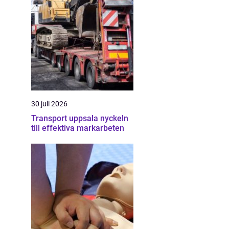
30 juli 2026
Transport uppsala nyckeln
till effektiva markarbeten