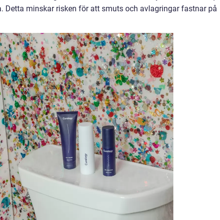
. Detta minskar risken för att smuts och avlagringar fastnar på