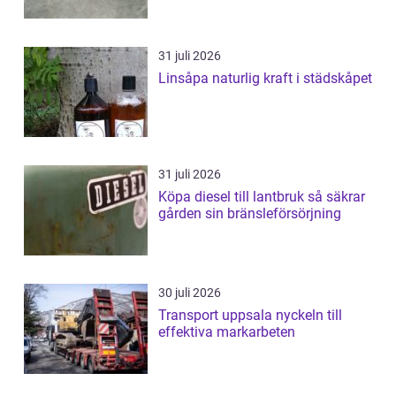
31 juli 2026
Linsåpa naturlig kraft i städskåpet
31 juli 2026
Köpa diesel till lantbruk så säkrar
gården sin bränsleförsörjning
30 juli 2026
Transport uppsala nyckeln till
effektiva markarbeten