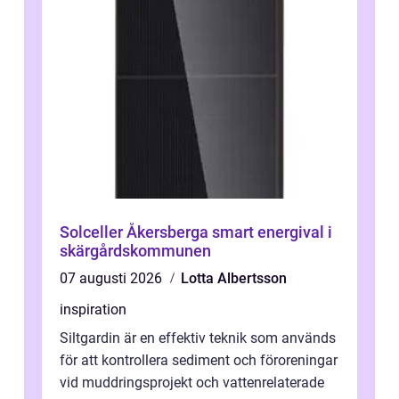
Solceller Åkersberga smart energival i
skärgårdskommunen
07 augusti 2026
Lotta Albertsson
inspiration
Siltgardin är en effektiv teknik som används
för att kontrollera sediment och föroreningar
vid muddringsprojekt och vattenrelaterade