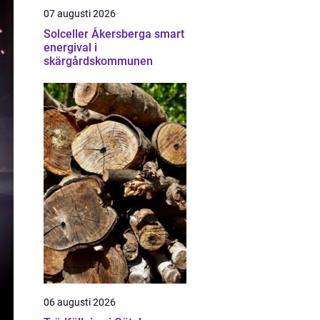
07 augusti 2026
Solceller Åkersberga smart
energival i
skärgårdskommunen
06 augusti 2026