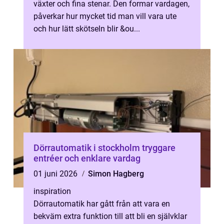
växter och fina stenar. Den formar vardagen,
påverkar hur mycket tid man vill vara ute
och hur lätt skötseln blir &ou...
Dörrautomatik i stockholm tryggare
entréer och enklare vardag
01 juni 2026
Simon Hagberg
inspiration
Dörrautomatik har gått från att vara en
bekväm extra funktion till att bli en självklar