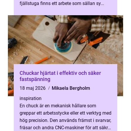
fjällstuga finns ett arbete som sällan sy...
Chuckar hjärtat i effektiv och säker
fastspänning
18 maj 2026
Mikaela Bergholm
inspiration
En chuck är en mekanisk hållare som
greppar ett arbetsstycke eller ett verktyg med
hög precision. Den används främst i svarvar,
fräsar och andra CNC-maskiner för att säkra