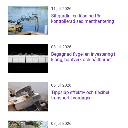
11 juli 2026
Siltgardin: en lösning för
kontrollerad sedimenthantering
08 juli 2026
Begagnad flygel en investering i
klang, hantverk och hållbarhet
05 juli 2026
Tippsläp effektiv och flexibel
transport i vardagen
03 juli 2026