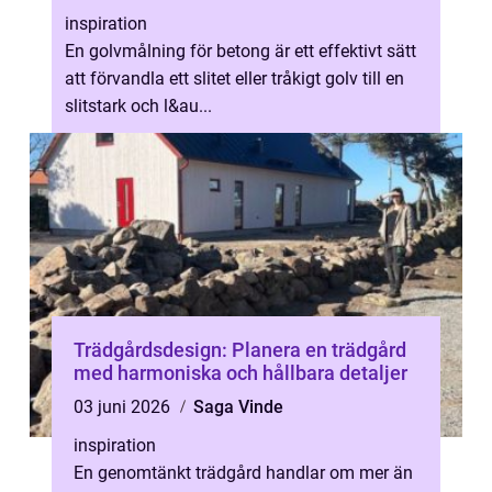
inspiration
En golvmålning för betong är ett effektivt sätt
att förvandla ett slitet eller tråkigt golv till en
slitstark och l&au...
Trädgårdsdesign: Planera en trädgård
med harmoniska och hållbara detaljer
03 juni 2026
Saga Vinde
inspiration
En genomtänkt trädgård handlar om mer än